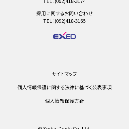
TEL：(092)418-3174
採用に関するお問い合わせ
TEL：(092)418-3165
サイトマップ
個人情報保護に関する法律に基づく公表事項
個人情報保護方針
© Seibu-Denki Co.,Ltd.