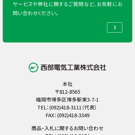
サービスや弊社に関するご質問など、お気軽にお
問い合わせください。
本社
〒812-8565
福岡市博多区博多駅東3-7-1
TEL：(092)418-3111（代表）
FAX：(092)418-3349
商品・入札に関するお問い合わせ