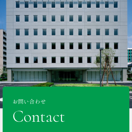
お問い合わせ
Contact