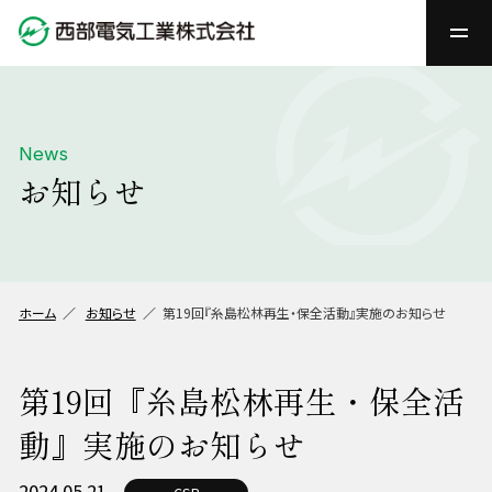
News
お知らせ
ホーム
お知らせ
第19回『糸島松林再生・保全活動』実施のお知らせ
第19回『糸島松林再生・保全活
動』実施のお知らせ
2024.05.21