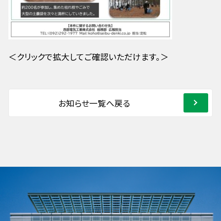
＜クリックで拡大してご確認いただけます。＞
お知らせ一覧へ戻る