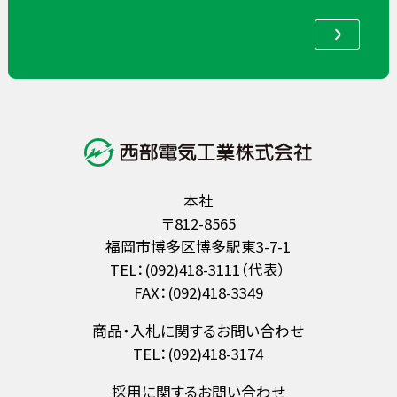
本社
〒812-8565
福岡市博多区博多駅東3-7-1
TEL：(092)418-3111（代表）
FAX：(092)418-3349
商品・入札に関するお問い合わせ
TEL：(092)418-3174
採用に関するお問い合わせ