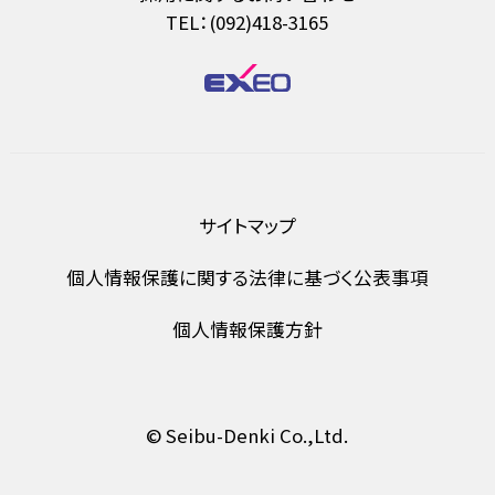
TEL：(092)418-3165
サイトマップ
個人情報保護に関する法律に基づく公表事項
個人情報保護方針
© Seibu-Denki Co.,Ltd.