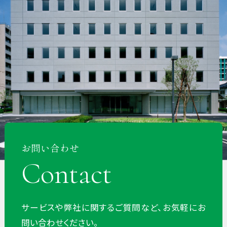
お問い合わせ
Contact
サービスや弊社に関するご質問など、お気軽にお
問い合わせください。