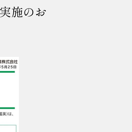
』実施のお