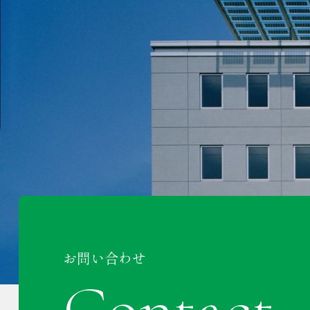
お問い合わせ