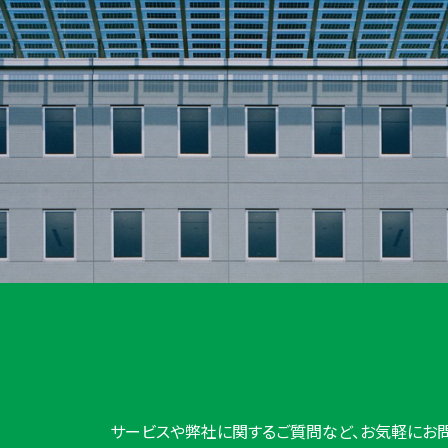
サービスや弊社に関するご質問など、お気軽にお問