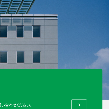
い合わせください。