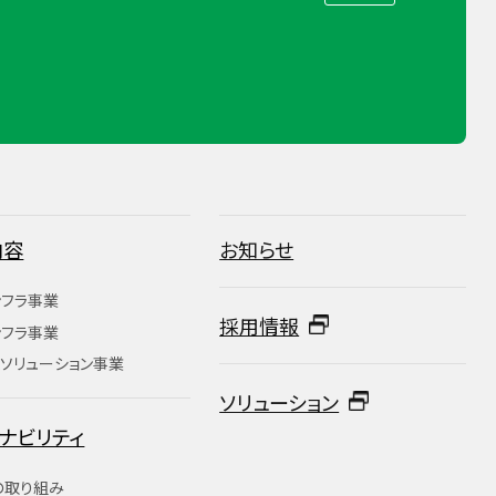
内容
お知らせ
ンフラ事業
採用情報
ンフラ事業
ソリューション事業
ソリューション
ナビリティ
の取り組み