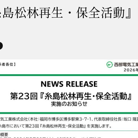
糸島松林再生・保全活動