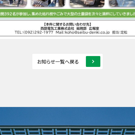
お知らせ一覧へ戻る