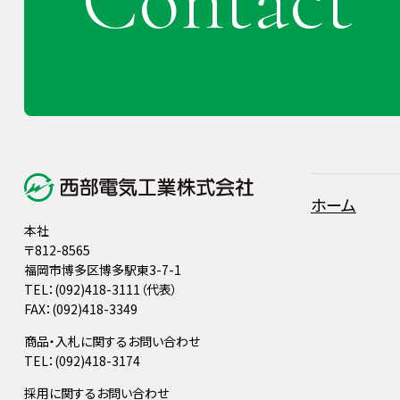
Contact
ホーム
本社
〒812-8565
福岡市博多区博多駅東3-7-1
TEL：(092)418-3111（代表）
FAX：(092)418-3349
商品・入札に関するお問い合わせ
TEL：(092)418-3174
採用に関するお問い合わせ