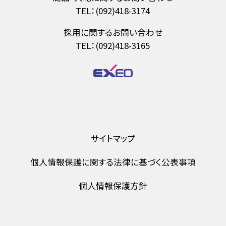
TEL：(092)418-3174
採用に関するお問い合わせ
TEL：(092)418-3165
サイトマップ
個人情報保護に関する法律に基づく公表事項
個人情報保護方針