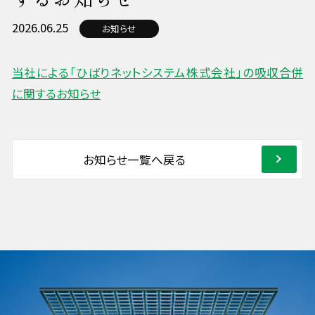
2026.06.25
お知らせ
当社による「ひばりネットシステム株式会社」の吸収合併
に関するお知らせ
お知らせ一覧へ戻る