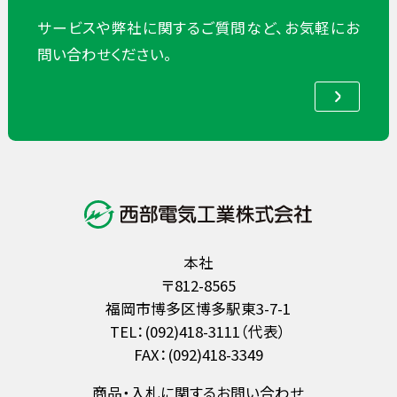
サービスや弊社に関するご質問など、お気軽にお
問い合わせください。
本社
〒812-8565
福岡市博多区博多駅東3-7-1
TEL：(092)418-3111（代表）
FAX：(092)418-3349
商品・入札に関するお問い合わせ