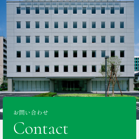
お問い合わせ
Contact