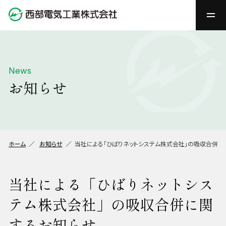
News
お知らせ
ホーム
お知らせ
当社による「ひばりネットシステム株式会社」の吸収合併に
当社による「ひばりネットシス
テム株式会社」の吸収合併に関
するお知らせ