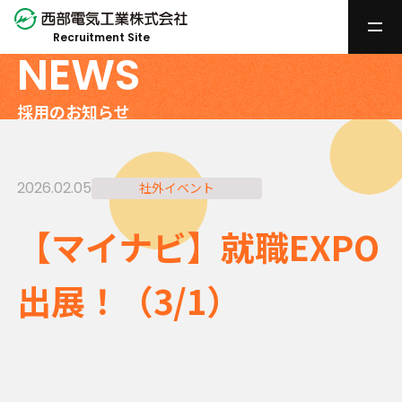
Recruitment Site
NEWS
採用のお知らせ
2026.02.05
社外イベント
【マイナビ】就職EXPO
出展！（3/1）