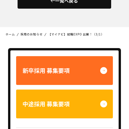
一覧へ戻る
ホーム
採用のお知らせ
【マイナビ】就職EXPO 出展！（3/1）
新卒採用
募集要項
中途採用
募集要項