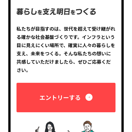
私たちが目指すのは、世代を超えて受け継がれ
る確かな社会基盤づくりです。インフラという
目に見えにくい場所で、確実に人々の暮らしを
支え、未来をつくる。そんな私たちの想いに
共感していただけましたら、ぜひご応募くだ
さい。
エントリーする