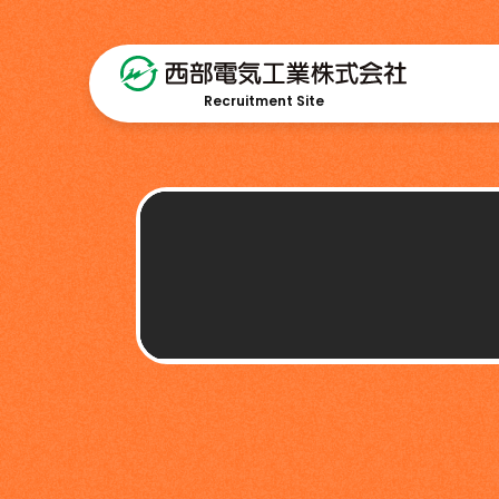
Recruitment Site