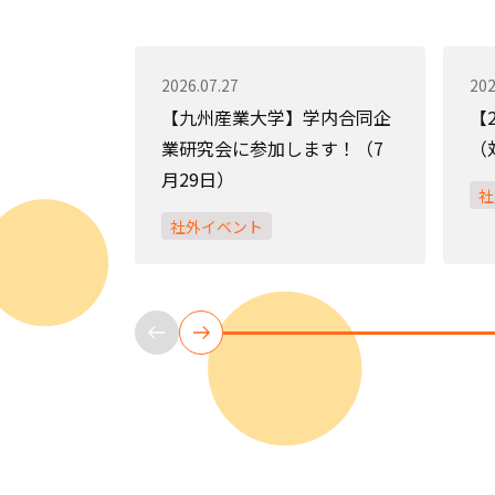
2026.07.27
202
【九州産業大学】学内合同企
【
業研究会に参加します！（7
（
月29日）
社
社外イベント