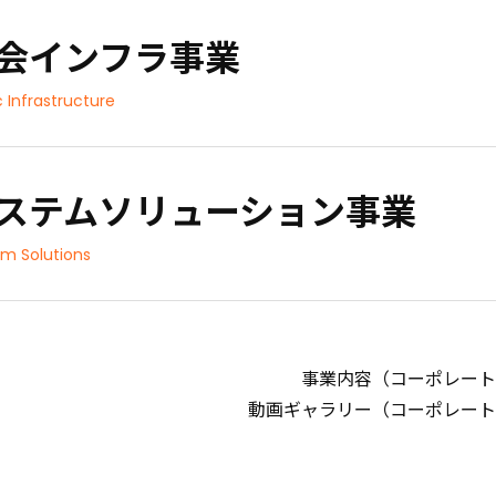
会インフラ事業
c Infrastructure
ステムソリューション事業
m Solutions
事業内容（コーポレート
動画ギャラリー（コーポレート