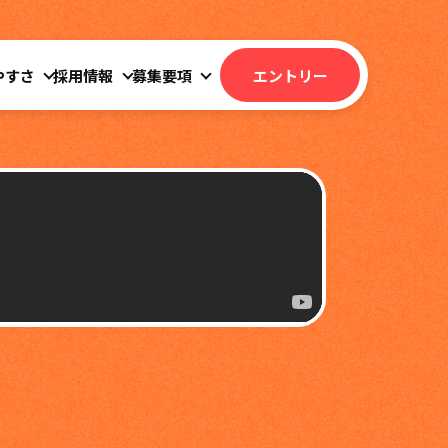
やすさ
採用情報
募集要項
エントリー