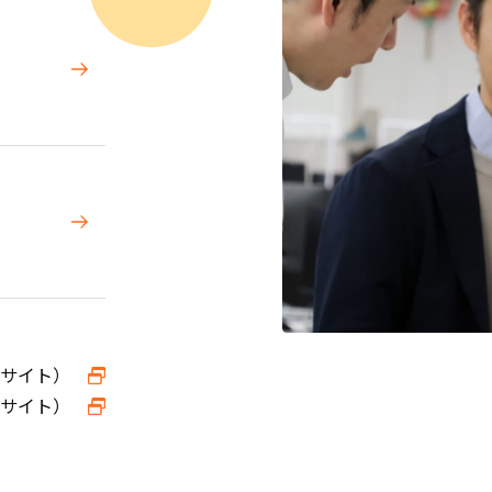
サイト）
サイト）