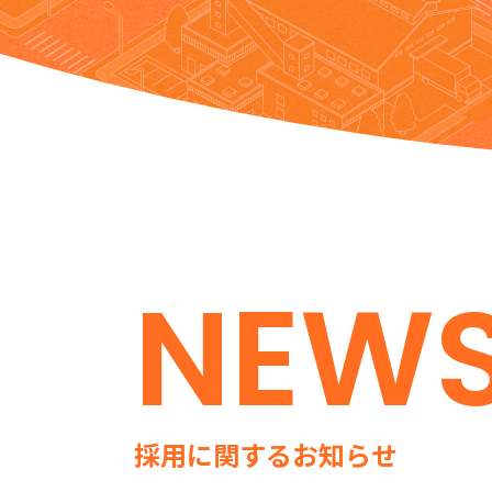
NEW
採用に関するお知らせ