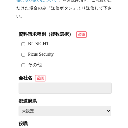
報の取り扱いについて
」をお読み頂き、ご同意いた
だけた場合のみ「送信ボタン」より送信して下さ
い。