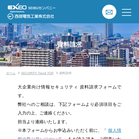
資料請求
ホーム
SECURITY Trend TOP
資料請求
大企業向け情報セキュリティ 資料請求フォームで
す。
弊社へのご相談は、下記フォームより必須項目をご
入力の上、ご連絡ください。
担当より連絡いたします。
※本フォームからお申込みいただく前に、「
個人情