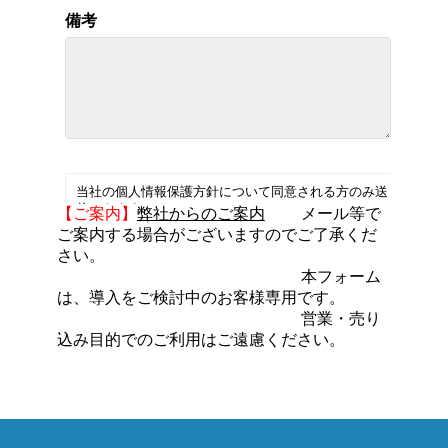
【ご案内】
弊社からのご案内
メール等で
ご案内する場合がございますのでご了承くだ
さい。
本フォーム
は、導入をご検討中のお客様専用です。
営業・売り
込み目的でのご利用はご遠慮ください。