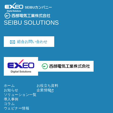
SEIBU SOLUTIONS
総合お問い合わせ
ホーム
お役立ち資料
お知らせ
企業情報
ソリューション一覧
導入事例
コラム
ウェビナー情報