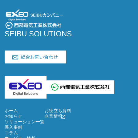
SEIBU SOLUTIONS
総合お問い合わせ
ホーム
お役立ち資料
お知らせ
企業情報
ソリューション一覧
導入事例
コラム