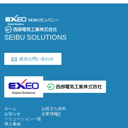
SEIBU SOLUTIONS
総合お問い合わせ
ホーム
お役立ち資料
お知らせ
企業情報
ソリューション一覧
導入事例