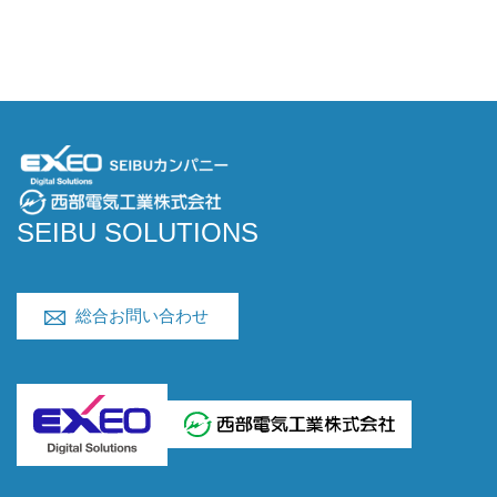
SEIBU SOLUTIONS
総合お問い合わせ