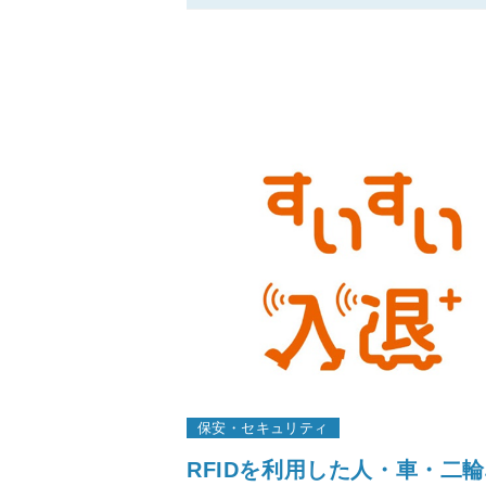
保安・セキュリティ
RFIDを利用した人・車・二