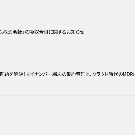
テム株式会社」の吸収合併に関するお知らせ
2大難題を解決！マイナンバー端末の集約管理と、クラウド時代のMDR