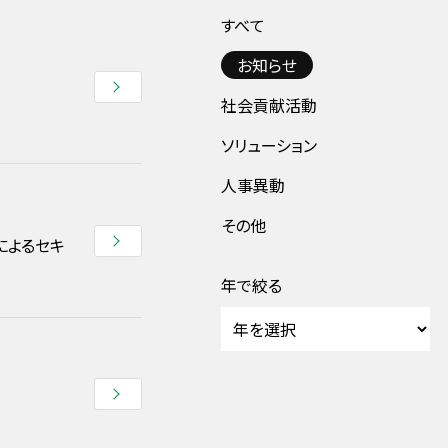
すべて
お知らせ
社会貢献活動
ソリューション
人事異動
その他
によるセキ
年で絞る