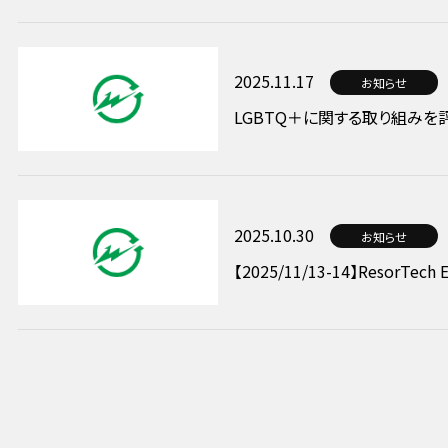
2025.11.17
お知らせ
LGBTQ＋に関する取り組みを評
2025.10.30
お知らせ
【2025/11/13-14】ResorTec