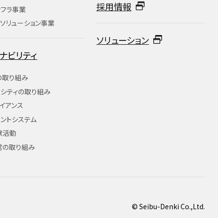
採用情報
ンフラ事業
ソリューション事業
ソリューション
ナビリティ
の取り組み
ーシティの取り組み
イアンス
ントシステム
献活動
営の取り組み
© Seibu-Denki Co.,Ltd.