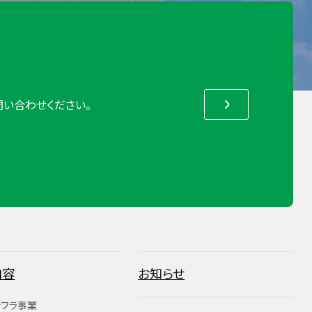
い合わせください。
内容
お知らせ
ンフラ事業