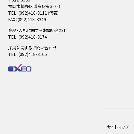
福岡市博多区博多駅東3-7-1
TEL：(092)418-3111（代表）
FAX：(092)418-3349
商品・入札に関するお問い合わせ
TEL：(092)418-3174
採用に関するお問い合わせ
TEL：(092)418-3165
サイトマップ