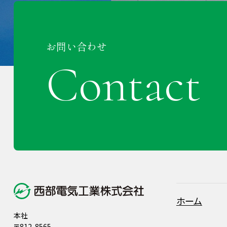
お問い合わせ
Contact
ホーム
本社
〒812-8565