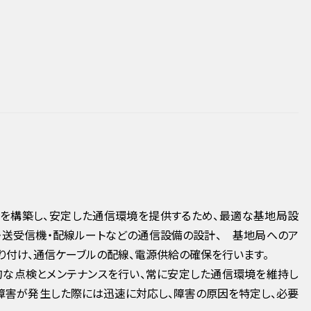
ラを構築し、安定した通信環境を提供するため、最適な基地局設
・送受信機・配線ルートなどの通信設備の設計、 基地局へのア
り付け、通信ケーブルの配線、電源供給の確保を行います。
的な点検とメンテナンスを行い、常に安定した通信環境を維持し
障害が発生した際には迅速に対応し、障害の原因を特定し、必要