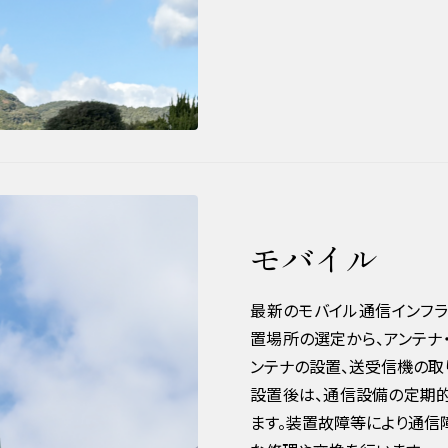
モバイル
最新のモバイル通信インフ
置場所の選定から、アンテナ
ンテナの設置、送受信機の取
設置後は、通信設備の定期
ます。装置故障等により通信