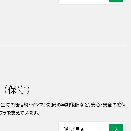
（保守）
生時の通信網・インフラ設備の早期復旧など、安心・安全の確保
フラを支えています。
詳しく見る