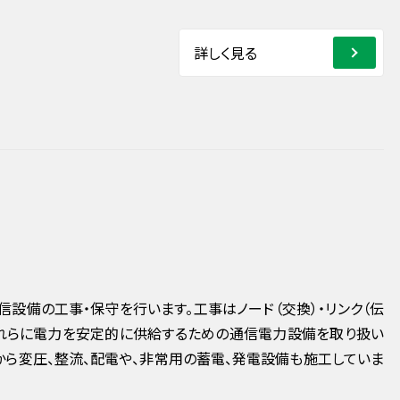
詳しく見る
信設備の工事・保守を行います。工事はノード（交換）・リンク（伝
それらに電力を安定的に供給するための通信電力設備を取り扱い
から変圧、整流、配電や、非常用の蓄電、発電設備も施工していま