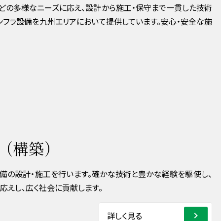
などの多様なニーズに応え、設計から施⼯‧保守まで⼀貫した技術
フラ設備を九州エリアにおいて提供しています。安⼼‧安全な施
（構築）
備の設計・施工を行います。確かな技術と豊かな経験を駆使し、
応えし、広く社会に貢献します。
詳しく見る