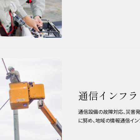
通信インフラ
通信設備の故障対応、災害発
に努め、地域の情報通信イン