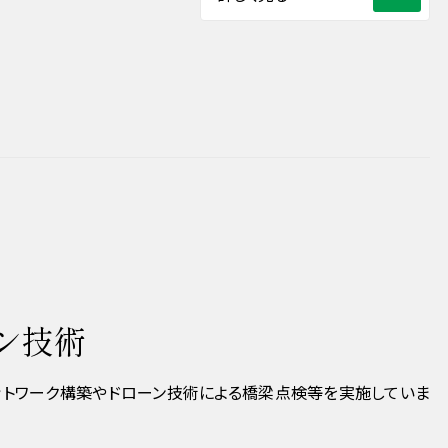
ーン技術
のネットワーク構築やドローン技術による橋梁点検等を実施していま