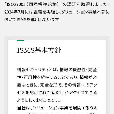
「ISO27001（国際標準規格）」の認証を取得しました。
2024年7月には組織を再編し、ソリューション事業本部に
おいてISMSを運用しています。
ISMS基本方針
情報セキュリティとは、情報の機密性・完全
性・可用性を維持することであり、情報が必
要なときに、完全な形で、その情報へのアク
セスを認可された者だけがアクセスできる
ようにしておくことです。
当社は、ソリューション事業を展開するうえ