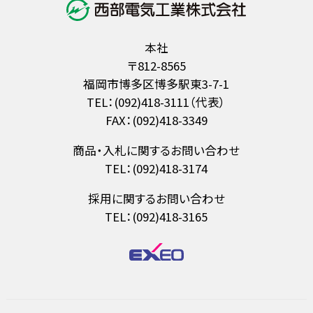
本社
〒812-8565
福岡市博多区博多駅東3-7-1
TEL：(092)418-3111（代表）
FAX：(092)418-3349
商品・入札に関するお問い合わせ
TEL：(092)418-3174
採用に関するお問い合わせ
TEL：(092)418-3165