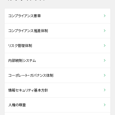
コンプライアンス憲章
コンプライアンス推進体制
リスク管理体制
内部統制システム
コーポレート・ガバナンス体制
情報セキュリティ基本方針
人権の尊重