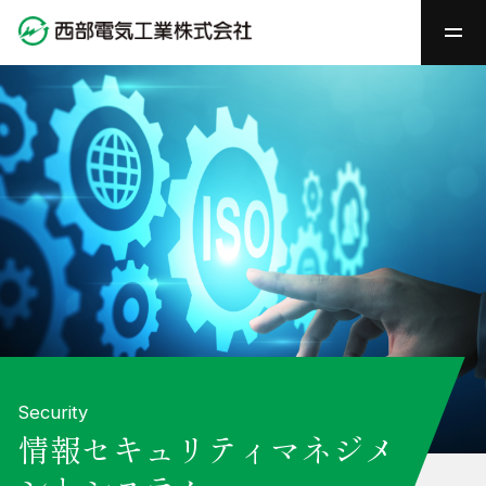
Security
情報セキュリティマネジメ