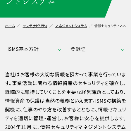
ントシステム
ホーム
サステナビリティ
マネジメントシステム
情報セキュリティマネジ
ISMS基本方針
登録証
当社はお客様の大切な情報を預かって事業を行っていま
す。事業活動に関わる情報資産のセキュリティを確立し、
継続的に維持していくことを重要な経営課題としており、
情報資産の保護は当然の義務といえます。ISMSの構築を
契機に、仕事のやり方を改善するとともに、情報セキュリ
ティを適切に管理・運営し、お客様に安心を提供します。
2004年11月に、情報セキュリティマネジメントシステム