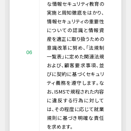
な情報セキュリティ教育の
実施と周知徹底をはかり、
情報セキュリティの重要性
についての認識と情報資
産を適正に取り扱うための
意識改革に努め、「法規制
一覧表」に定めた関連法規
および、顧客要求事項、並
びに契約に基づくセキュリ
ティ義務を遵守します。な
お、ISMSで規程された内容
に違反する行為に対して
は、その程度に応じて就業
規則に基づき明確な責任
を求めます。