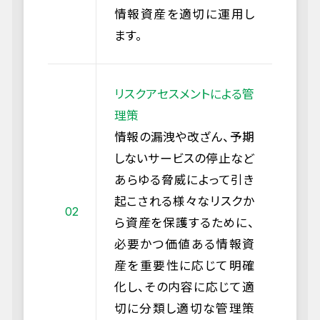
情報資産を適切に運用し
ます。
リスクアセスメントによる管
理策
情報の漏洩や改ざん、予期
しないサービスの停止など
あらゆる脅威によって引き
起こされる様々なリスクか
ら資産を保護するために、
必要かつ価値ある情報資
産を重要性に応じて明確
化し、その内容に応じて適
切に分類し適切な管理策