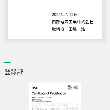
2024年7月1日
西部電気工業株式会社
取締役 田嶋 浩
登録証