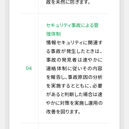
故を未然に防ぎます。
セキュリティ事故による管
理体制
情報セキュリティに関連す
る事故が発生したときは、
事故の発見者は速やかに
連絡体制に従いその内容
を報告し、事故原因の分析
を実施するとともに、必要
があると判断した場合は速
やかに対策を実施し運用の
改善を図ります。