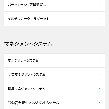
パートナーシップ構築宣言
マルチステークホルダー方針
マネジメントシステム
マネジメントシステム
品質マネジメントシステム
環境マネジメントシステム
労働安全衛生マネジメントシステム