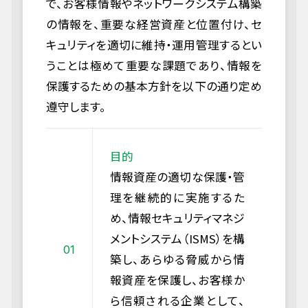
で、お客様情報やネットワークシステム構築
の情報を、重要な経営資産と位置付け、セ
キュリティを適切に維持・運用管理するとい
うことは極めて重要な課題であり、情報を
保護するための基本方針を以下の通り定め
遵守します。
目的
情報資産の適切な保護・管
理を継続的に実施するた
め、情報セキュリティマネジ
メントシステム（ISMS）を構
築し、あらゆる脅威から情
報資産を保護し、お客様か
ら信頼される企業として、