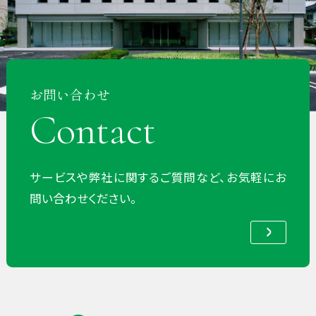
お問い合わせ
Contact
サービスや弊社に関するご質問など、お気軽にお
問い合わせください。