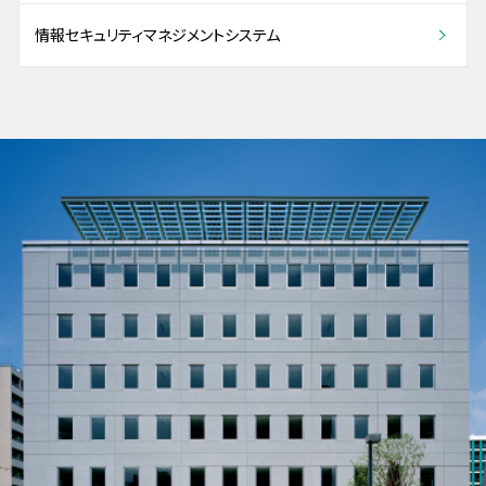
情報セキュリティマネジメントシステム