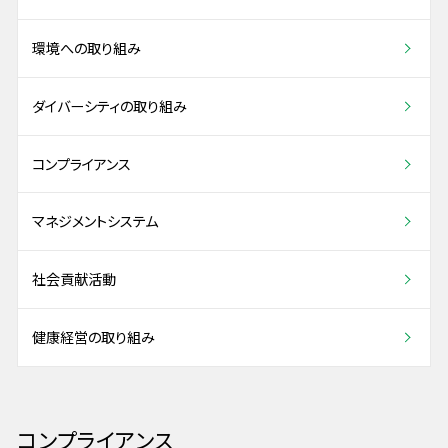
環境への取り組み
ダイバーシティの取り組み
コンプライアンス
マネジメントシステム
社会貢献活動
健康経営の取り組み
コンプライアンス