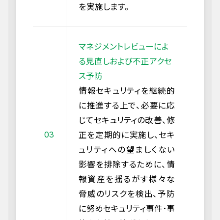
を実施します。
マネジメントレビューによ
る見直しおよび不正アクセ
ス予防
情報セキュリティを継続的
に推進する上で、必要に応
じてセキュリティの改善、修
正を定期的に実施し、セキ
ュリティへの望ましくない
影響を排除するために、情
報資産を揺るがす様々な
脅威のリスクを検出、予防
に努めセキュリティ事件･事