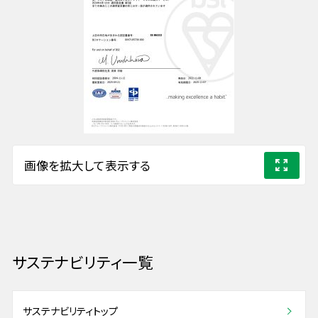
画像を拡大して表示する
サステナビリティ一覧
サステナビリティトップ