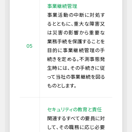
事業継続管理
事業活動の中断に対処す
るとともに、重大な障害又
は災害の影響から重要な
業務手続を保護することを
目的に事業継続管理の手
続きを定める。不測事態発
生時には、その手続きに従
って当社の事業継続を図る
ものとします。
セキュリティの教育と責任
関連するすべての要員に対
して、その職務に応じ必要